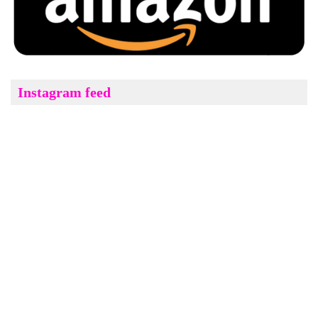
Instagram feed