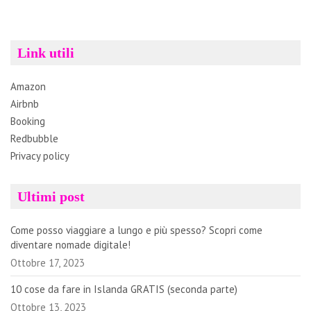
Link utili
Amazon
Airbnb
Booking
Redbubble
Privacy policy
Ultimi post
Come posso viaggiare a lungo e più spesso? Scopri come
diventare nomade digitale!
Ottobre 17, 2023
10 cose da fare in Islanda GRATIS (seconda parte)
Ottobre 13, 2023