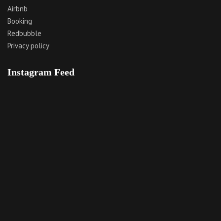
Airbnb
Booking
Redbubble
Privacy policy
Instagram Feed