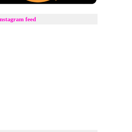
Instagram feed