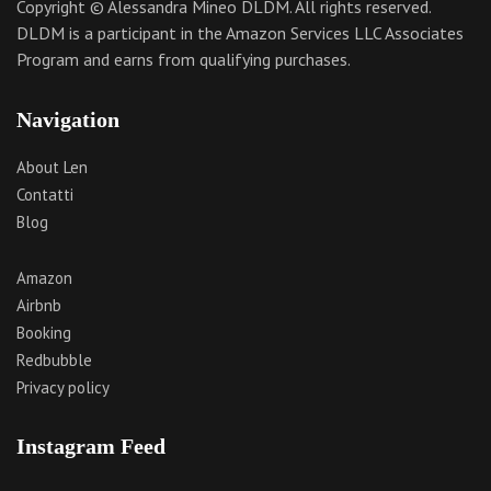
Copyright © Alessandra Mineo DLDM. All rights reserved.
DLDM is a participant in the Amazon Services LLC Associates
Program and earns from qualifying purchases.
Navigation
About Len
Contatti
Blog
Amazon
Airbnb
Booking
Redbubble
Privacy policy
Instagram Feed