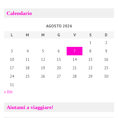
Calendario
AGOSTO 2026
L
M
M
G
V
S
D
1
2
3
4
5
6
7
8
9
10
11
12
13
14
15
16
17
18
19
20
21
22
23
24
25
26
27
28
29
30
31
« Ott
Aiutami a viaggiare!