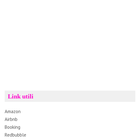
Link utili
Amazon
Airbnb
Booking
Redbubble