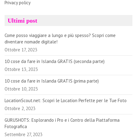
Privacy policy
Ultimi post
Come posso viaggiare a lungo e più spesso? Scopri come
diventare nomade digitale!
Ottobre 17, 2023
10 cose da fare in Islanda GRATIS (seconda parte)
Ottobre 13, 2023
10 cose da fare in Islanda GRATIS (prima parte)
Ottobre 10, 2023
LocationScout.net: Scopri le Location Perfette per le Tue Foto
Ottobre 2, 2023
GURUSHOTS: Esplorando i Pro e i Contro della Piattaforma
Fotografica
Settembre 27, 2023