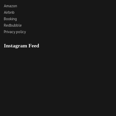
Amazon
Airbnb
Booking
Redbubble
Privacy policy
Instagram Feed