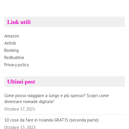
Link utili
Amazon
Airbnb
Booking
Redbubble
Privacy policy
Ultimi post
Come posso viaggiare a lungo e più spesso? Scopri come
diventare nomade digitale!
Ottobre 17, 2023
10 cose da fare in Islanda GRATIS (seconda parte)
Ottobre 13, 2023