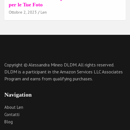
per le Tue Foto
Ottobre 2, 2023
Len
Copyright © Alessandra Mineo DLDM. All rights reserved.
DLDM is a participant in the Amazon Services LLC Associates
Program and earns from qualifying purchases.
Navigation
About Len
Contatti
Blog