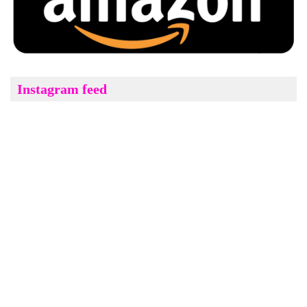
Instagram feed