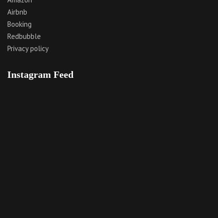
Airbnb
Booking
Redbubble
Privacy policy
Instagram Feed