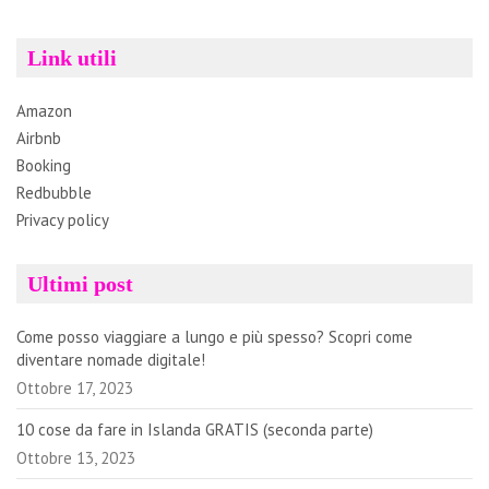
Link utili
Amazon
Airbnb
Booking
Redbubble
Privacy policy
Ultimi post
Come posso viaggiare a lungo e più spesso? Scopri come
diventare nomade digitale!
Ottobre 17, 2023
10 cose da fare in Islanda GRATIS (seconda parte)
Ottobre 13, 2023