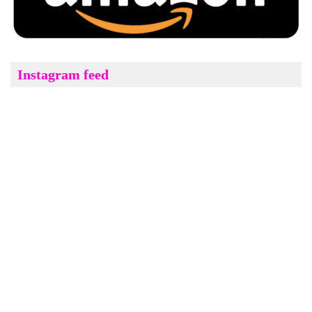
Instagram feed