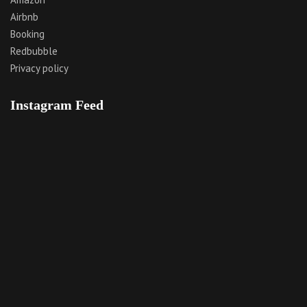
Airbnb
Booking
Redbubble
Privacy policy
Instagram Feed