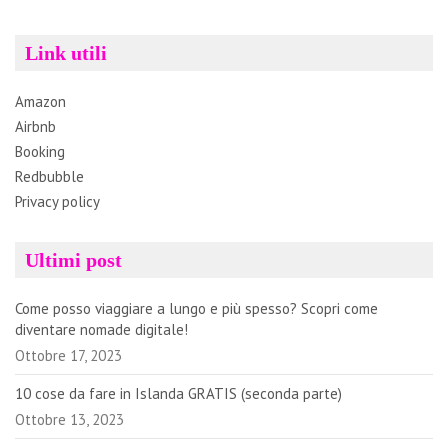
Link utili
Amazon
Airbnb
Booking
Redbubble
Privacy policy
Ultimi post
Come posso viaggiare a lungo e più spesso? Scopri come
diventare nomade digitale!
Ottobre 17, 2023
10 cose da fare in Islanda GRATIS (seconda parte)
Ottobre 13, 2023