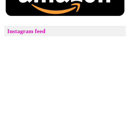
Instagram feed