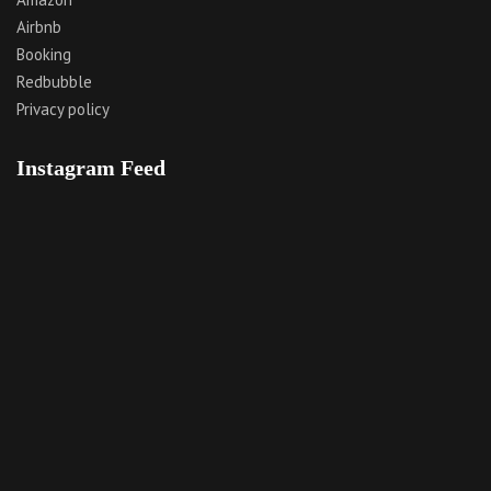
Airbnb
Booking
Redbubble
Privacy policy
Instagram Feed