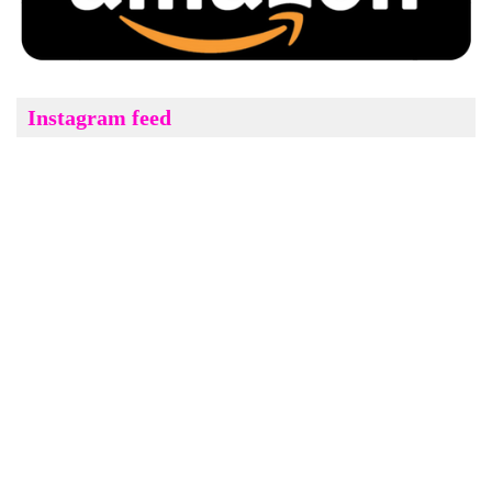
Instagram feed