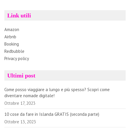
Link utili
Amazon
Airbnb
Booking
Redbubble
Privacy policy
Ultimi post
Come posso viaggiare a lungo e più spesso? Scopri come
diventare nomade digitale!
Ottobre 17, 2023
10 cose da fare in Islanda GRATIS (seconda parte)
Ottobre 13, 2023