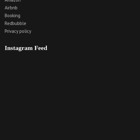
Airbnb
Booking
Redbubble
Privacy policy
Instagram Feed