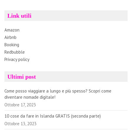
Link utili
Amazon
Airbnb
Booking
Redbubble
Privacy policy
Ultimi post
Come posso viaggiare a lungo e più spesso? Scopri come
diventare nomade digitale!
Ottobre 17, 2023
10 cose da fare in Islanda GRATIS (seconda parte)
Ottobre 13, 2023