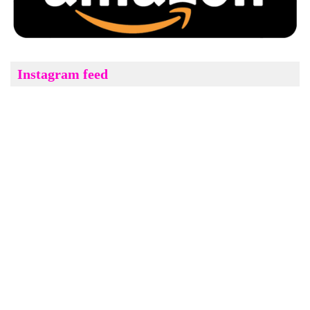
Instagram feed