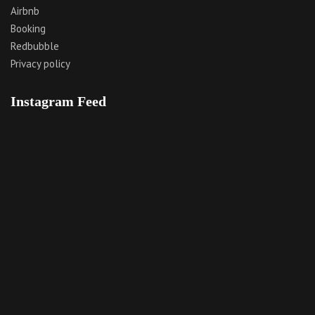
Airbnb
Booking
Redbubble
Privacy policy
Instagram Feed