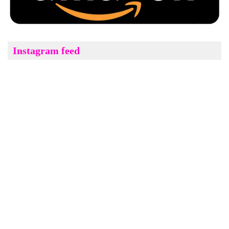
Instagram feed