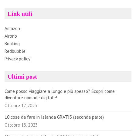
Link utili
Amazon
Airbnb
Booking
Redbubble
Privacy policy
Ultimi post
Come posso viaggiare a lungo e più spesso? Scopri come
diventare nomade digitale!
Ottobre 17, 2023
10 cose da fare in Islanda GRATIS (seconda parte)
Ottobre 13, 2023