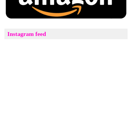
Instagram feed