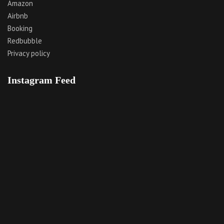
Amazon
Airbnb
Booking
Redbubble
Privacy policy
Instagram Feed