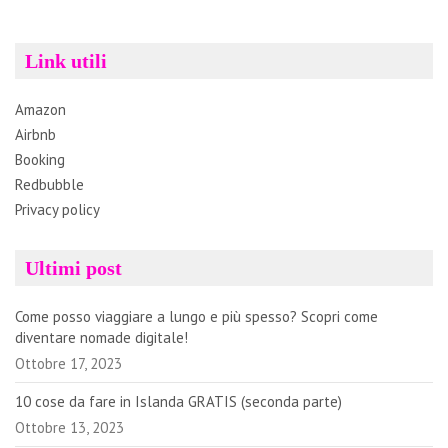
Link utili
Amazon
Airbnb
Booking
Redbubble
Privacy policy
Ultimi post
Come posso viaggiare a lungo e più spesso? Scopri come
diventare nomade digitale!
Ottobre 17, 2023
10 cose da fare in Islanda GRATIS (seconda parte)
Ottobre 13, 2023