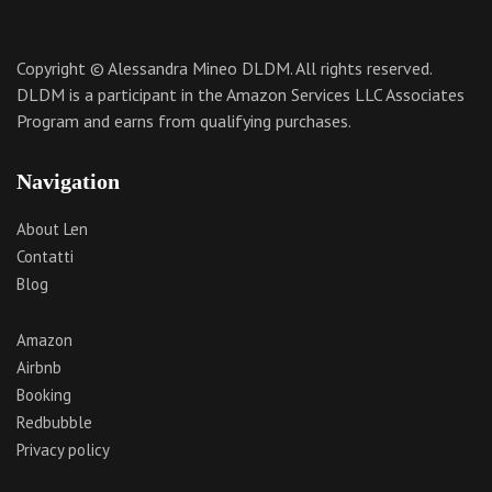
Copyright © Alessandra Mineo DLDM. All rights reserved.
DLDM is a participant in the Amazon Services LLC Associates
Program and earns from qualifying purchases.
Navigation
About Len
Contatti
Blog
Amazon
Airbnb
Booking
Redbubble
Privacy policy