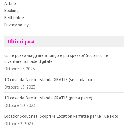
Airbnb
Booking
Redbubble
Privacy policy
Ultimi post
Come posso viaggiare a lungo e più spesso? Scopri come
diventare nomade digitale!
Ottobre 17, 2023
10 cose da fare in Islanda GRATIS (seconda parte)
Ottobre 13, 2023
10 cose da fare in Islanda GRATIS (prima parte)
Ottobre 10, 2023
LocationScout.net: Scopri le Location Perfette per le Tue Foto
Ottobre 2, 2023