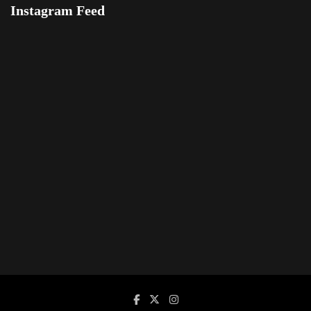
Instagram Feed