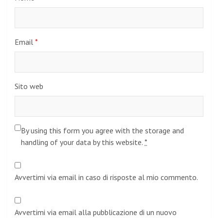
Email
*
Sito web
By using this form you agree with the storage and
handling of your data by this website.
*
Avvertimi via email in caso di risposte al mio commento.
Avvertimi via email alla pubblicazione di un nuovo