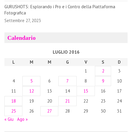
GURUSHOTS: Esplorando i Pro e i Contro della Piattaforma
Fotografica
Settembre 27, 2023
Calendario
LUGLIO 2016
L
M
M
G
V
S
D
1
2
3
4
5
6
7
8
9
10
11
12
13
14
15
16
17
18
19
20
21
22
23
24
25
26
27
28
29
30
31
« Giu
Ago »