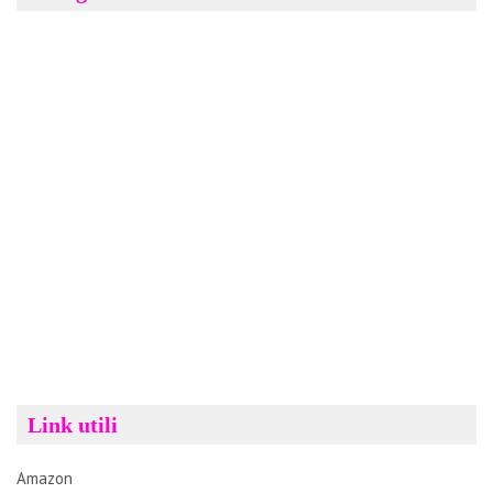
Link utili
Amazon