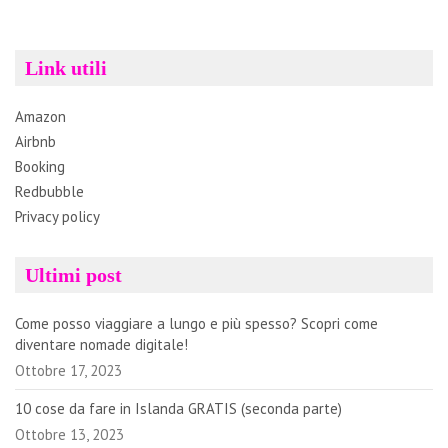
Link utili
Amazon
Airbnb
Booking
Redbubble
Privacy policy
Ultimi post
Come posso viaggiare a lungo e più spesso? Scopri come
diventare nomade digitale!
Ottobre 17, 2023
10 cose da fare in Islanda GRATIS (seconda parte)
Ottobre 13, 2023