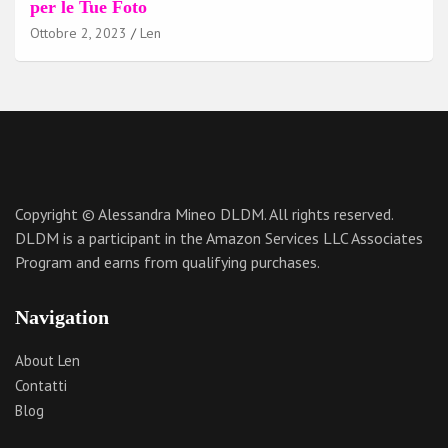
per le Tue Foto
Ottobre 2, 2023
Len
Copyright © Alessandra Mineo DLDM. All rights reserved.
DLDM is a participant in the Amazon Services LLC Associates
Program and earns from qualifying purchases.
Navigation
About Len
Contatti
Blog