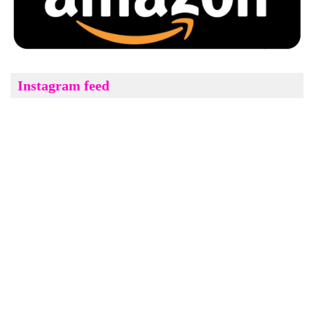
Instagram feed