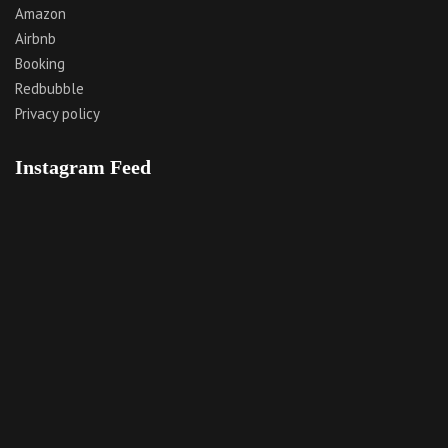
Amazon
Airbnb
Booking
Redbubble
Privacy policy
Instagram Feed